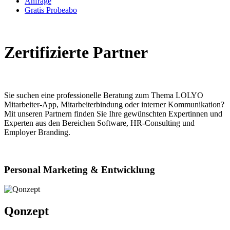
Anfrage
Gratis Probeabo
Zertifizierte Partner
Sie suchen eine professionelle Beratung zum Thema LOLYO
Mitarbeiter-App, Mitarbeiterbindung oder interner Kommunikation?
Mit unseren Partnern finden Sie Ihre gewünschten Expertinnen und
Experten aus den Bereichen Software, HR-Consulting und
Employer Branding.
Personal Marketing & Entwicklung
Qonzept