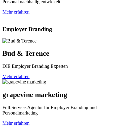
Personal nachhaltig entwickelt.
Mehr erfahren
Employer Branding
Bud & Terence
DIE Employer Branding Experten
Mehr erfahren
grapevine marketing
Full-Service-Agentur für Employer Branding und
Personalmarketing
Mehr erfahren