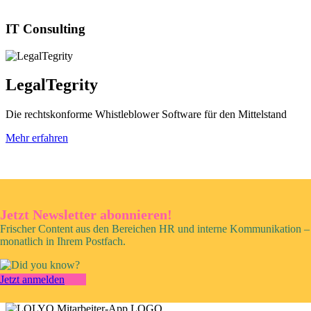
IT Consulting
LegalTegrity
Die rechtskonforme Whistleblower Software für den Mittelstand
Mehr erfahren
Jetzt Newsletter abonnieren!
Frischer Content aus den Bereichen HR und interne Kommunikation –
monatlich in Ihrem Postfach.
Jetzt anmelden