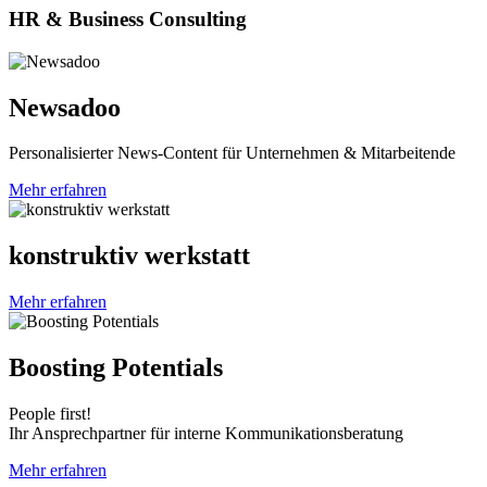
HR & Business Consulting
Newsadoo
Personalisierter News-Content für Unternehmen & Mitarbeitende
Mehr erfahren
konstruktiv werkstatt
Mehr erfahren
Boosting Potentials
People first!
Ihr Ansprechpartner für interne Kommunikationsberatung
Mehr erfahren