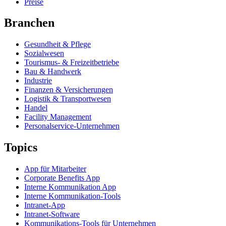
Preise
Branchen
Gesundheit & Pflege
Sozialwesen
Tourismus- & Freizeitbetriebe
Bau & Handwerk
Industrie
Finanzen & Versicherungen
Logistik & Transportwesen
Handel
Facility Management
Personalservice-Unternehmen
Topics
App für Mitarbeiter
Corporate Benefits App
Interne Kommunikation App
Interne Kommunikation-Tools
Intranet-App
Intranet-Software
Kommunikations-Tools für Unternehmen