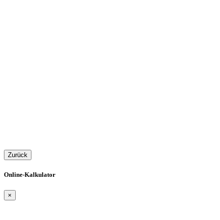
Zurück
Online-Kalkulator
×