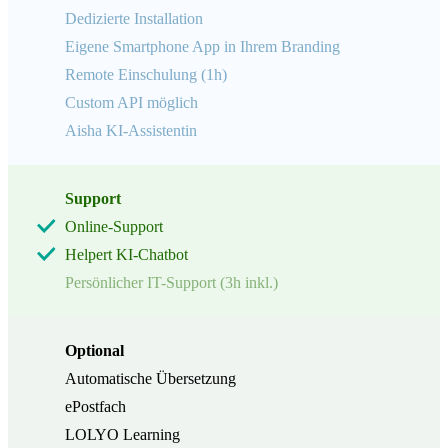
Dedizierte Installation
Eigene Smartphone App in Ihrem Branding
Remote Einschulung (1h)
Custom API möglich
Aisha KI-Assistentin
Support
Online-Support
Helpert KI-Chatbot
Persönlicher IT-Support (3h inkl.)
Optional
Automatische Übersetzung
ePostfach
LOLYO Learning