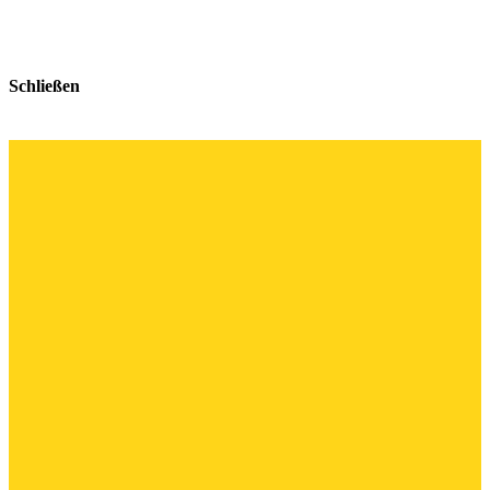
Schließen