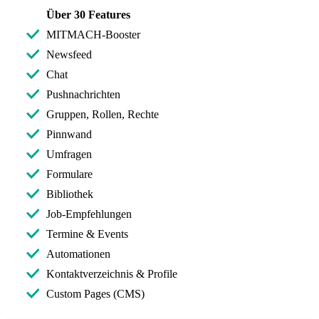
Über 30 Features
MITMACH-Booster
Newsfeed
Chat
Pushnachrichten
Gruppen, Rollen, Rechte
Pinnwand
Umfragen
Formulare
Bibliothek
Job-Empfehlungen
Termine & Events
Automationen
Kontaktverzeichnis & Profile
Custom Pages (CMS)