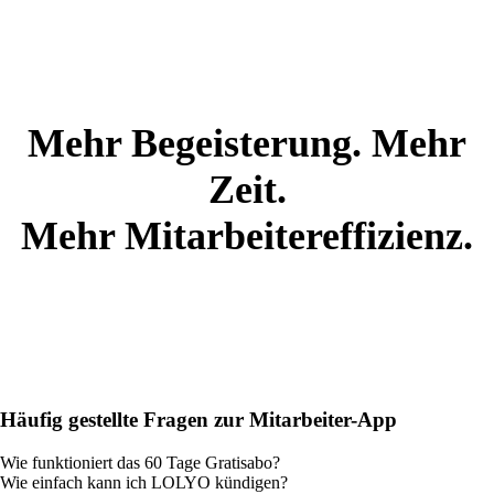
Mehr Begeisterung. Mehr
Zeit.
Mehr Mitarbeitereffizienz.
Häufig gestellte Fragen zur Mitarbeiter-App
Wie funktioniert das 60 Tage Gratisabo?
Wie einfach kann ich LOLYO kündigen?