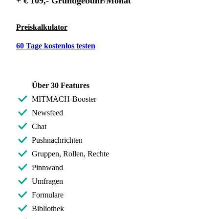
+ € 109,- Grundgebühr/Monat
Preiskalkulator
60 Tage kostenlos testen
Über 30 Features
MITMACH-Booster
Newsfeed
Chat
Pushnachrichten
Gruppen, Rollen, Rechte
Pinnwand
Umfragen
Formulare
Bibliothek