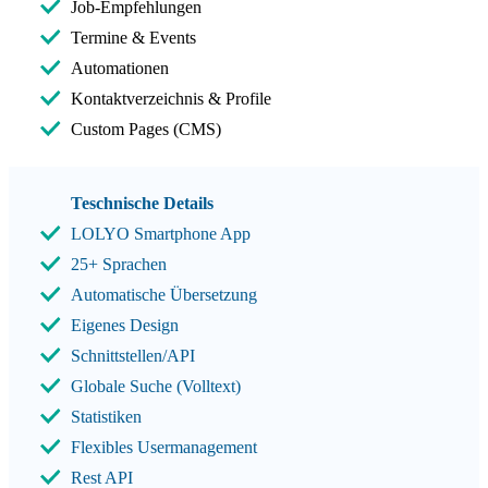
Job-Empfehlungen
Termine & Events
Automationen
Kontaktverzeichnis & Profile
Custom Pages (CMS)
Teschnische Details
LOLYO Smartphone App
25+ Sprachen
Automatische Übersetzung
Eigenes Design
Schnittstellen/API
Globale Suche (Volltext)
Statistiken
Flexibles Usermanagement
Rest API