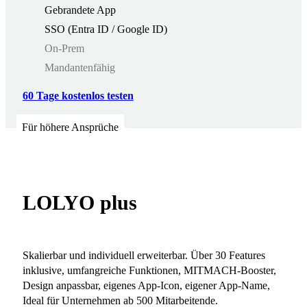
Gebrandete App
SSO (Entra ID / Google ID)
On-Prem
Mandantenfähig
60 Tage kostenlos testen
Für höhere Ansprüche
LOLYO plus
Skalierbar und individuell erweiterbar. Über 30 Features
inklusive, umfangreiche Funktionen, MITMACH-Booster,
Design anpassbar, eigenes App-Icon, eigener App-Name,
Ideal für Unternehmen ab 500 Mitarbeitende.