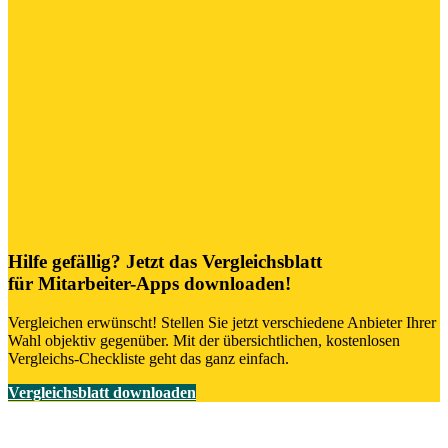
Hilfe gefällig? Jetzt das Vergleichsblatt
für Mitarbeiter-Apps downloaden!
Vergleichen erwünscht! Stellen Sie jetzt verschiedene Anbieter Ihrer
Wahl objektiv gegenüber. Mit der übersichtlichen, kostenlosen
Vergleichs-Checkliste geht das ganz einfach.
Vergleichsblatt downloaden