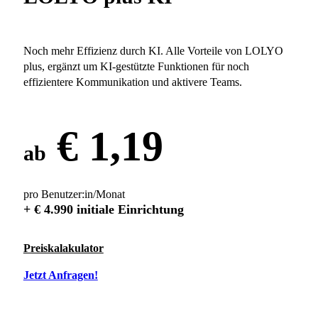
Noch mehr Effizienz durch KI. Alle Vorteile von LOLYO
plus, ergänzt um KI-gestützte Funktionen für noch
effizientere Kommunikation und aktivere Teams.
€ 1,19
ab
pro Benutzer:in/Monat
+ € 4.990 initiale Einrichtung
Preiskalakulator
Jetzt Anfragen!