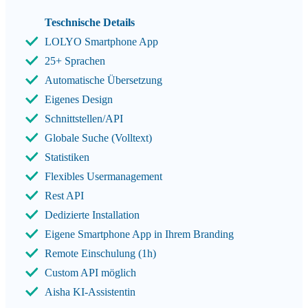
Teschnische Details
LOLYO Smartphone App
25+ Sprachen
Automatische Übersetzung
Eigenes Design
Schnittstellen/API
Globale Suche (Volltext)
Statistiken
Flexibles Usermanagement
Rest API
Dedizierte Installation
Eigene Smartphone App in Ihrem Branding
Remote Einschulung (1h)
Custom API möglich
Aisha KI-Assistentin