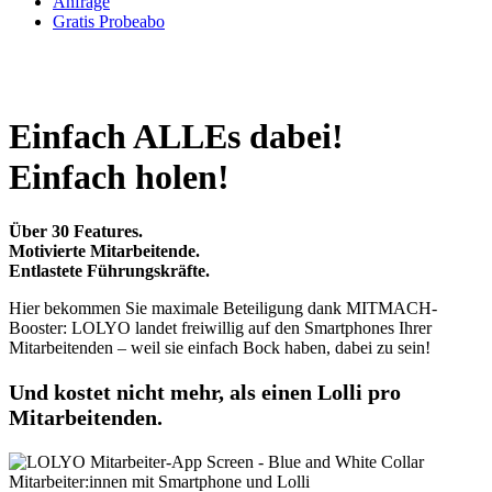
Anfrage
Gratis Probeabo
Einfach
ALLEs
dabei!
Einfach
holen!
Über 30 Features.
Motivierte Mitarbeitende.
Entlastete Führungskräfte.
Hier bekommen Sie maximale Beteiligung dank MITMACH-
Booster: LOLYO landet freiwillig auf den Smartphones Ihrer
Mitarbeitenden – weil sie einfach Bock haben, dabei zu sein!
Und kostet nicht mehr, als einen Lolli pro
Mitarbeitenden.