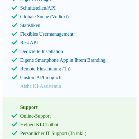
Schnittstellen/API
Globale Suche (Volltext)
Statistiken
Flexibles Usermanagement
Rest API
Dedizierte Installation
Eigene Smartphone App in Ihrem Branding
Remote Einschulung (1h)
Custom API möglich
Aisha KI-Assistentin
Support
Online-Support
Helpert KI-Chatbot
Persönlicher IT-Support (3h inkl.)