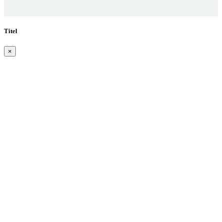
Titel
×