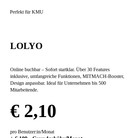
Perfekt für KMU
LOLYO
Online buchbar – Sofort startklar. Über 30 Features
inklusive, umfangreiche Funktionen, MITMACH-Booster,
Design anpassbar. Ideal für Unternehmen bis 500
Mitarbeitende.
€ 2,10
pro Benutzer:in/Monat