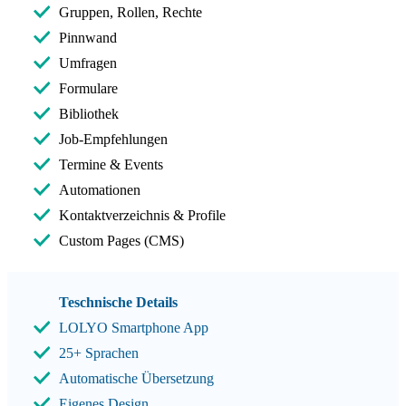
Gruppen, Rollen, Rechte
Pinnwand
Umfragen
Formulare
Bibliothek
Job-Empfehlungen
Termine & Events
Automationen
Kontaktverzeichnis & Profile
Custom Pages (CMS)
Teschnische Details
LOLYO Smartphone App
25+ Sprachen
Automatische Übersetzung
Eigenes Design