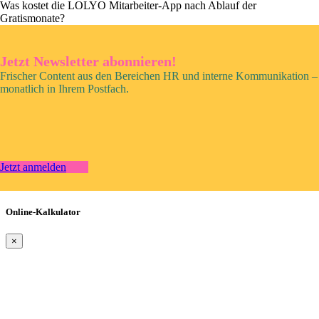
Was kostet die LOLYO Mitarbeiter-App nach Ablauf der
Gratismonate?
Jetzt Newsletter abonnieren!
Frischer Content aus den Bereichen HR und interne Kommunikation –
monatlich in Ihrem Postfach.
Jetzt anmelden
Online-Kalkulator
×