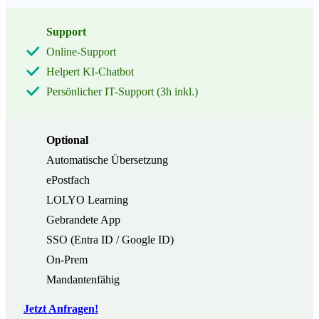
Support
Online-Support
Helpert KI-Chatbot
Persönlicher IT-Support (3h inkl.)
Optional
Automatische Übersetzung
ePostfach
LOLYO Learning
Gebrandete App
SSO (Entra ID / Google ID)
On-Prem
Mandantenfähig
Jetzt Anfragen!