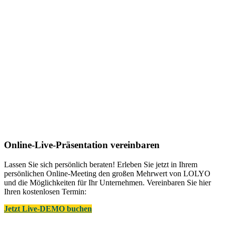
Online-Live-Präsentation vereinbaren
Lassen Sie sich persönlich beraten! Erleben Sie jetzt in Ihrem
persönlichen Online-Meeting den großen Mehrwert von LOLYO
und die Möglichkeiten für Ihr Unternehmen. Vereinbaren Sie hier
Ihren kostenlosen Termin:
Jetzt Live-DEMO buchen