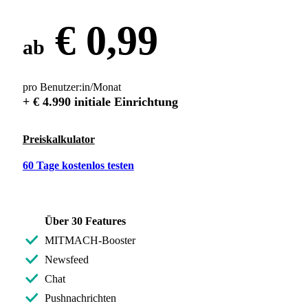
€ 0,99
ab
pro Benutzer:in/Monat
+ € 4.990 initiale Einrichtung
Preiskalkulator
60 Tage kostenlos testen
Über 30 Features
MITMACH-Booster
Newsfeed
Chat
Pushnachrichten