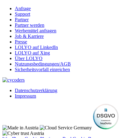
Anfrage
Support
Partner
Partner werden
Werbemittel anfragen
Job & Karriere
Presse
LOLYO auf LinkedIn
LOLYO auf Xing
Über LOLYO
Nutzungsbedingungen/AGB
Sicherheitsvorfall einreichen
Datenschutzerklärung
Impressum