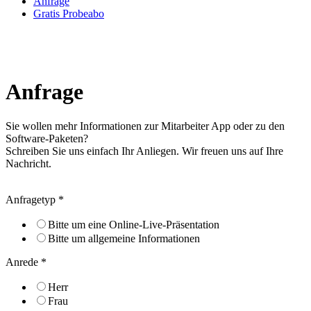
Anfrage
Gratis Probeabo
Anfrage
Sie wollen mehr Informationen zur Mitarbeiter App oder zu den
Software-Paketen?
Schreiben Sie uns einfach Ihr Anliegen. Wir freuen uns auf Ihre
Nachricht.
Anfragetyp
*
Bitte um eine Online-Live-Präsentation
Bitte um allgemeine Informationen
Anrede
*
Herr
Frau