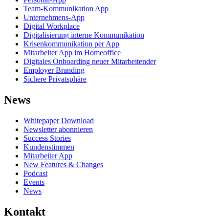
Team-Kommunikation App
Unternehmens-App
Digital Workplace
Digitalisierung interne Kommunikation
Krisenkommunikation per App
Mitarbeiter App im Homeoffice
Digitales Onboarding neuer Mitarbeitender
Employer Branding
Sichere Privatsphäre
News
Whitepaper Download
Newsletter abonnieren
Success Stories
Kundenstimmen
Mitarbeiter App
New Features & Changes
Podcast
Events
News
Kontakt