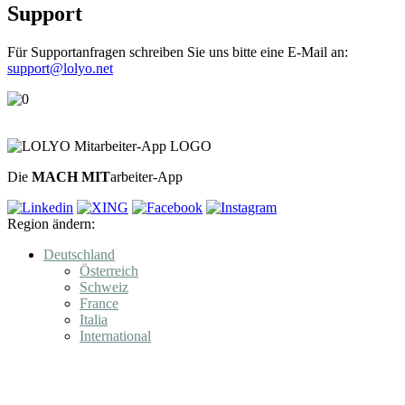
Support
Für Supportanfragen schreiben Sie uns bitte eine E-Mail an:
support@lolyo.net
Die
MACH MIT
arbeiter-App
Region ändern:
Deutschland
Österreich
Schweiz
France
Italia
International