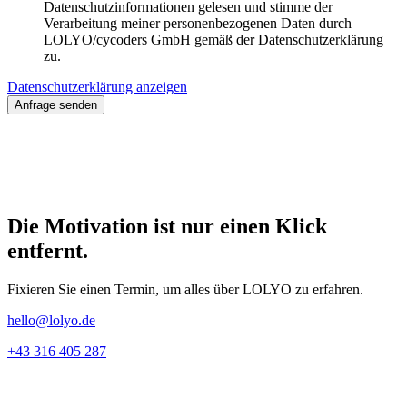
Datenschutzinformationen gelesen und stimme der
Verarbeitung meiner personenbezogenen Daten durch
LOLYO/cycoders GmbH gemäß der Datenschutzerklärung
zu.
Datenschutzerklärung anzeigen
Anfrage senden
Die Motivation ist nur einen Klick
entfernt.
Fixieren Sie einen Termin, um alles über LOLYO zu erfahren.
hello@lolyo.de
+43 316 405 287