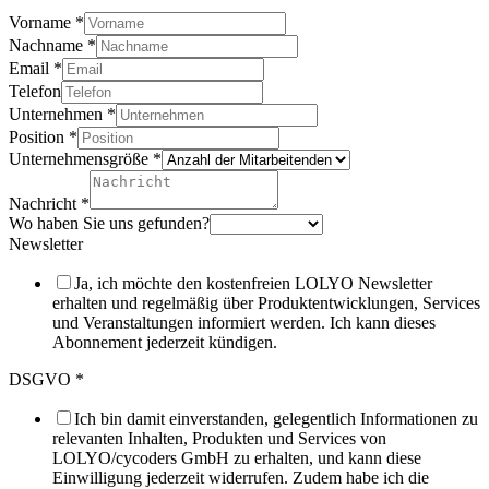
Vorname
*
Nachname
*
Email
*
Telefon
Unternehmen
*
Position
*
Unternehmensgröße
*
Nachricht
*
Wo haben Sie uns gefunden?
Newsletter
Ja, ich möchte den kostenfreien LOLYO Newsletter
erhalten und regelmäßig über Produktentwicklungen, Services
und Veranstaltungen informiert werden. Ich kann dieses
Abonnement jederzeit kündigen.
DSGVO
*
Ich bin damit einverstanden, gelegentlich Informationen zu
relevanten Inhalten, Produkten und Services von
LOLYO/cycoders GmbH zu erhalten, und kann diese
Einwilligung jederzeit widerrufen. Zudem habe ich die