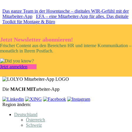
Das ganze Team in der Hosentasche – digitales WIR-Gefühl mit der
Mitarbeiter-App
EFA – eine Mitarbeiter-App für alles. Das digitale
Toolkit für Montage & Büro
Jetzt Newsletter abonnieren!
Frischer Content aus den Bereichen HR und interne Kommunikation –
monatlich in Ihrem Postfach.
Jetzt anmelden
Die
MACH MIT
arbeiter-App
Region ändern:
Deutschland
Österreich
Schweiz