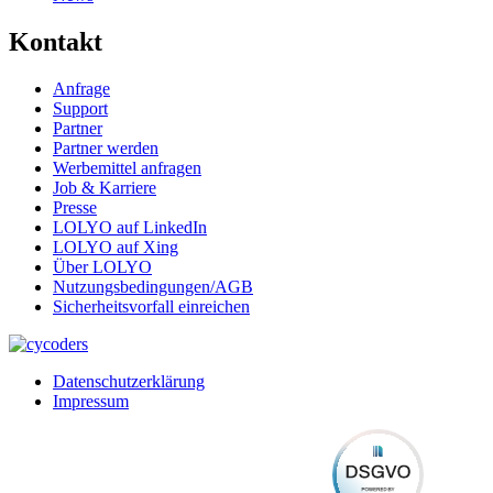
Kontakt
Anfrage
Support
Partner
Partner werden
Werbemittel anfragen
Job & Karriere
Presse
LOLYO auf LinkedIn
LOLYO auf Xing
Über LOLYO
Nutzungsbedingungen/AGB
Sicherheitsvorfall einreichen
Datenschutzerklärung
Impressum