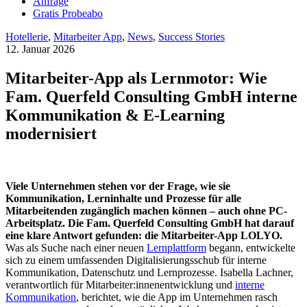
Anfrage
Gratis Probeabo
Hotellerie
,
Mitarbeiter App
,
News
,
Success Stories
12. Januar 2026
Mitarbeiter-App als Lernmotor: Wie
Fam. Querfeld Consulting GmbH interne
Kommunikation & E-Learning
modernisiert
Viele Unternehmen stehen vor der Frage, wie sie
Kommunikation, Lerninhalte und Prozesse für alle
Mitarbeitenden zugänglich machen können – auch ohne PC-
Arbeitsplatz. Die Fam. Querfeld Consulting GmbH hat darauf
eine klare Antwort gefunden: die Mitarbeiter-App LOLYO.
Was als Suche nach einer neuen
Lernplattform
begann, entwickelte
sich zu einem umfassenden Digitalisierungsschub für interne
Kommunikation, Datenschutz und Lernprozesse. Isabella Lachner,
verantwortlich für Mitarbeiter:innenentwicklung und
interne
Kommunikation
, berichtet, wie die App im Unternehmen rasch