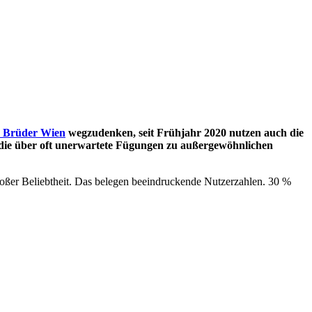
 Brüder Wien
wegzudenken, seit Frühjahr 2020 nutzen auch die
, die über oft unerwartete Fügungen zu außergewöhnlichen
roßer Beliebtheit. Das belegen beeindruckende Nutzerzahlen. 30 %