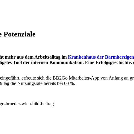
 Potenziale
ht mehr aus dem Arbeitsalltag im
Krankenhaus der Barmherzigen
tigstes Tool der internen Kommunikation. Eine Erfolgsgeschichte
 eingeführt, erfreute sich die BB2Go Mitarbeiter-App von Anfang an g
 lag die Nutzungsrate bereits bei 60 %.