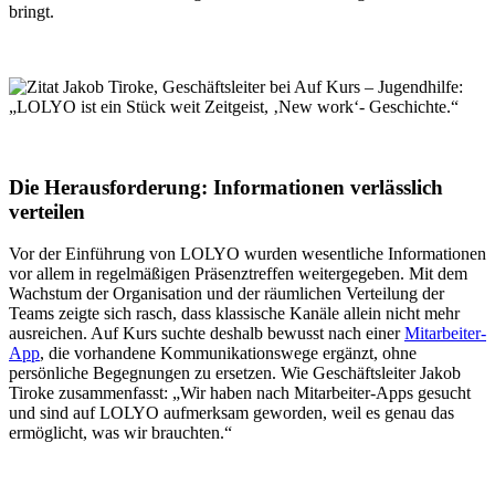
bringt.
Die Herausforderung: Informationen verlässlich
verteilen
Vor der Einführung von LOLYO wurden wesentliche Informationen
vor allem in regelmäßigen Präsenztreffen weitergegeben. Mit dem
Wachstum der Organisation und der räumlichen Verteilung der
Teams zeigte sich rasch, dass klassische Kanäle allein nicht mehr
ausreichen. Auf Kurs suchte deshalb bewusst nach einer
Mitarbeiter-
App
, die vorhandene Kommunikationswege ergänzt, ohne
persönliche Begegnungen zu ersetzen. Wie Geschäftsleiter Jakob
Tiroke zusammenfasst: „Wir haben nach Mitarbeiter-Apps gesucht
und sind auf LOLYO aufmerksam geworden, weil es genau das
ermöglicht, was wir brauchten.“