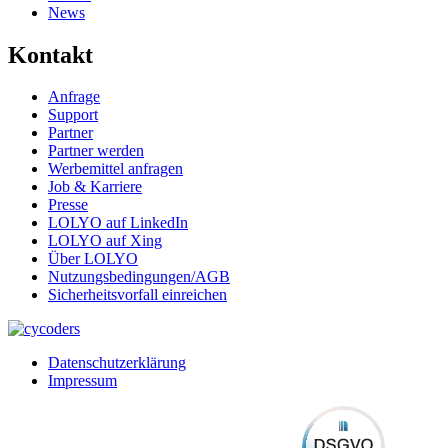
News
Kontakt
Anfrage
Support
Partner
Partner werden
Werbemittel anfragen
Job & Karriere
Presse
LOLYO auf LinkedIn
LOLYO auf Xing
Über LOLYO
Nutzungsbedingungen/AGB
Sicherheitsvorfall einreichen
Datenschutzerklärung
Impressum