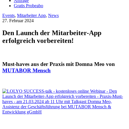
Anfrage
Gratis Probeabo
Events
,
Mitarbeiter App
,
News
27. Februar 2024
Den Launch der Mitarbeiter-App
erfolgreich vorbereiten!
Must-haves aus der Praxis mit Domna Meo von
MUTABOR Mensch