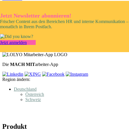
Jetzt Newsletter abonnieren!
Frischer Content aus den Bereichen HR und interne Kommunikation –
monatlich in Ihrem Postfach.
Jetzt anmelden
Die
MACH MIT
arbeiter-App
Region ändern:
Deutschland
Österreich
Schweiz
Produkt