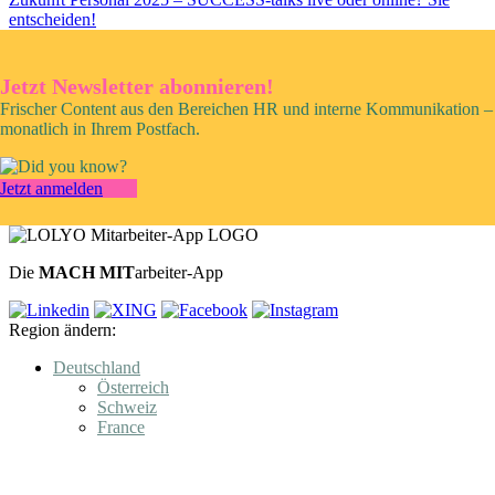
entscheiden!
Jetzt Newsletter abonnieren!
Frischer Content aus den Bereichen HR und interne Kommunikation –
monatlich in Ihrem Postfach.
Jetzt anmelden
Die
MACH MIT
arbeiter-App
Region ändern:
Deutschland
Österreich
Schweiz
France