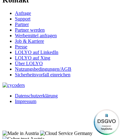
Kontakt
Anfrage
Support
Partner
Partner werden
Werbemittel anfragen
Job & Karriere
Presse
LOLYO auf LinkedIn
LOLYO auf Xing
Über LOLYO
Nutzungsbedingungen/AGB
Sicherheitsvorfall einreichen
Datenschutzerklärung
Impressum