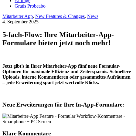
Anfrage
Gratis Probeabo
Mitarbeiter App
,
New Features & Changes
,
News
4. September 2025
5-fach-Flow: Ihre Mitarbeiter-App-
Formulare bieten jetzt noch mehr!
Jetzt gibt’s in Ihrer Mitarbeiter-App fünf neue Formular-
Optionen für maximale Effizienz und Zeitersparnis. Schnellere
Uploads, interne Kommentieren oder gesammeltes Aufräumen
– jede Erweiterung spart jetzt wertvolle Klicks.
Neue Erweiterungen für Ihre In-App-Formulare:
Klare Kommentare