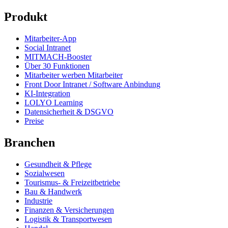
Produkt
Mitarbeiter-App
Social Intranet
MITMACH-Booster
Über 30 Funktionen
Mitarbeiter werben Mitarbeiter
Front Door Intranet / Software Anbindung
KI-Integration
LOLYO Learning
Datensicherheit & DSGVO
Preise
Branchen
Gesundheit & Pflege
Sozialwesen
Tourismus- & Freizeitbetriebe
Bau & Handwerk
Industrie
Finanzen & Versicherungen
Logistik & Transportwesen