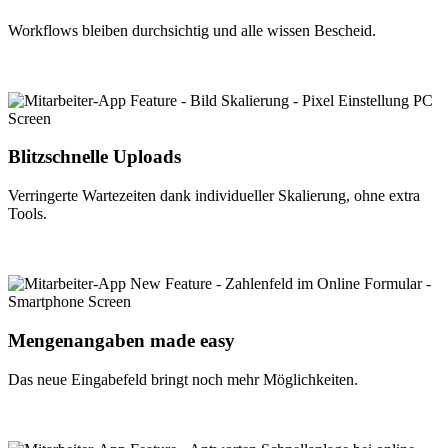
Workflows bleiben durchsichtig und alle wissen Bescheid.
Blitzschnelle Uploads
Verringerte Wartezeiten dank individueller Skalierung, ohne extra
Tools.
Mengenangaben made easy
Das neue Eingabefeld bringt noch mehr Möglichkeiten.