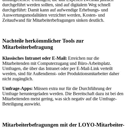
durchgeführt werden sollten, sind auf digitalem Weg schnell
durchgeführt: Damit kann auf aufwendige Erhebungs- und
Auswertungsmodalitäten verzichtet werden, Kosten- und
Zeitaufwand für Mitarbeiterbefragungen sinken deutlich.
Nachteile herkömmlicher Tools zur
Mitarbeiterbefragung
Klassisches Intranet oder E-Mail:
Erreichen nur die
Mitarbeitenden mit Computerzugang und Büro-Arbeitsplatz.
Umfragen, die über das Intranet oder per E-Mail-Link verteilt
werden, sind für Außendienst- oder Produktionsmitarbeiter daher
nicht zugänglich.
Umfrage-Apps:
Müssen extra nur für die Durchführung der
Umfrage heruntergeladen werden. Die Bereitschaft dazu ist bei den
Mitarbeitenden meist gering, was sich negativ auf die Umfrage-
Beteiligung auswirkt.
Mitarbeiterbefragungen mit der LOYO-Mitarbeiter-