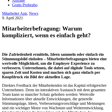
Anfrage
Gratis Probeabo
Mitarbeiter App
,
News
9. April 2021
Mitarbeiterbefragung: Warum
kompliziert, wenn es einfach geht?
Die Zufriedenheit ermitteln, Ideen sammeln oder einfach ein
Stimmungsbild einholen – Mitarbeiterbefragungen bieten eine
wertvolle Möglichkeit, um die Employer Experience zu
verbessern. Unternehmen, die dabei auf digitale Tools setzen,
sparen Zeit und Kosten und machen sich ganz einfach per
Knopfdruck ein Bild der aktuellen Lage.
Direktes Feedback der Mitarbeitenden ist das Kapital erfolgreicher
Unternehmen. Denn im interaktiven Austausch mit dem gesamten
Team kann so mancher Schatz gehoben werden: Wertvolle
Informationen über aktuelle Entwicklungen, die generelle
Stimmungslage, Ideen, Verbesserungsvorschläge und Meinungen
sind ein wichtiger Motor von Wachstum und Weiterentwicklung.