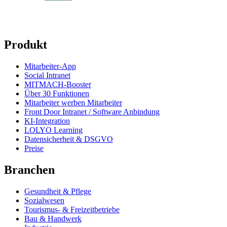
Produkt
Mitarbeiter-App
Social Intranet
MITMACH-Booster
Über 30 Funktionen
Mitarbeiter werben Mitarbeiter
Front Door Intranet / Software Anbindung
KI-Integration
LOLYO Learning
Datensicherheit & DSGVO
Preise
Branchen
Gesundheit & Pflege
Sozialwesen
Tourismus- & Freizeitbetriebe
Bau & Handwerk