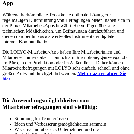
App
Während herkömmliche Tools keine optimale Lösung zur
regelmäßigen Durchführung von Befragungen bieten, haben sich in
der Praxis Mitarbeiter-Apps bewährt. Sie verfügen über alle
technischen Möglichkeiten, um Befragungen durchzuführen und
dienen darüber hinaus als wertvolles Instrument der digitalen
internen Kommunikation.
Die LOLYO-Mitarbeiter-App haben Ihre Mitarbeiterinnen und
Mitarbeiter immer dabei – nämlich am Smartphone, ganze egal ob
im Büro, in der Produktion oder im Außendienst. Daher können
Mitarbeiterbefragungen mit LOLYO sehr einfach, schnell und ohne
großen Aufwand durchgeführt werden.
Mehr dazu erfahren Sie
hier.
Die Anwendungsmöglichkeiten von
Mitarbeiterbefragungen sind vielfältig:
Stimmung im Team erfassen
Ideen und Verbesserungsmöglichkeiten sammeln
Wissensstand über das Unternehmen und die