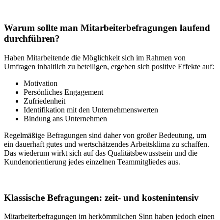
Warum sollte man Mitarbeiterbefragungen laufend
durchführen?
Haben Mitarbeitende die Möglichkeit sich im Rahmen von
Umfragen inhaltlich zu beteiligen, ergeben sich positive Effekte auf:
Motivation
Persönliches Engagement
Zufriedenheit
Identifikation mit den Unternehmenswerten
Bindung ans Unternehmen
Regelmäßige Befragungen sind daher von großer Bedeutung, um
ein dauerhaft gutes und wertschätzendes Arbeitsklima zu schaffen.
Das wiederum wirkt sich auf das Qualitätsbewusstsein und die
Kundenorientierung jedes einzelnen Teammitgliedes aus.
Klassische Befragungen: zeit- und kostenintensiv
Mitarbeiterbefragungen im herkömmlichen Sinn haben jedoch einen