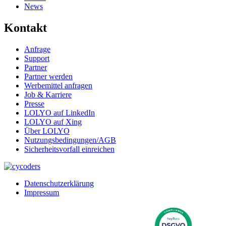
News
Kontakt
Anfrage
Support
Partner
Partner werden
Werbemittel anfragen
Job & Karriere
Presse
LOLYO auf LinkedIn
LOLYO auf Xing
Über LOLYO
Nutzungsbedingungen/AGB
Sicherheitsvorfall einreichen
Datenschutzerklärung
Impressum