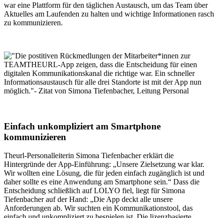
war eine Plattform für den täglichen Austausch, um das Team über
Aktuelles am Laufenden zu halten und wichtige Informationen rasch
zu kommunizieren.
Einfach unkompliziert am Smartphone
kommunizieren
Theurl-Personalleiterin Simona Tiefenbacher erklärt die
Hintergründe der App-Einführung: „Unsere Zielsetzung war klar.
Wir wollten eine Lösung, die für jeden einfach zugänglich ist und
daher sollte es eine Anwendung am Smartphone sein.“ Dass die
Entscheidung schließlich auf LOLYO fiel, liegt für Simona
Tiefenbacher auf der Hand: „Die App deckt alle unsere
Anforderungen ab. Wir suchten ein Kommunikationstool, das
einfach und unkompliziert zu bespielen ist. Die lizenzbasierte