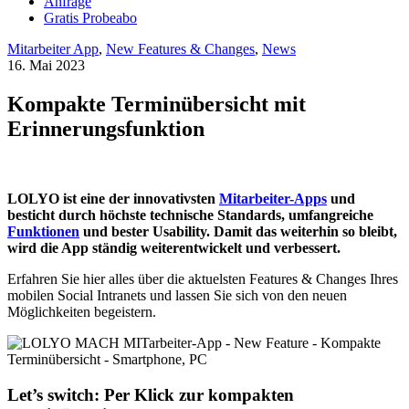
Anfrage
Gratis Probeabo
Mitarbeiter App
,
New Features & Changes
,
News
16. Mai 2023
Kompakte Terminübersicht mit
Erinnerungsfunktion
LOLYO ist eine der innovativsten
Mitarbeiter-Apps
und
besticht durch höchste technische Standards, umfangreiche
Funktionen
und bester Usability. Damit das weiterhin so bleibt,
wird die App ständig weiterentwickelt und verbessert.
Erfahren Sie hier alles über die aktuelsten Features & Changes Ihres
mobilen Social Intranets und lassen Sie sich von den neuen
Möglichkeiten begeistern.
Let’s switch: Per Klick zur kompakten