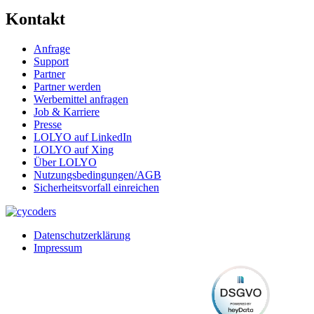
Kontakt
Anfrage
Support
Partner
Partner werden
Werbemittel anfragen
Job & Karriere
Presse
LOLYO auf LinkedIn
LOLYO auf Xing
Über LOLYO
Nutzungsbedingungen/AGB
Sicherheitsvorfall einreichen
Datenschutzerklärung
Impressum