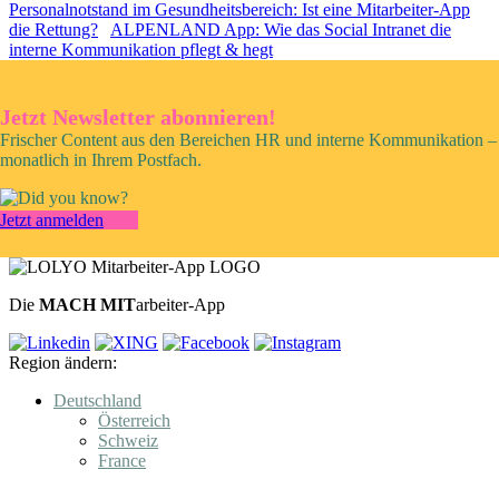
Personalnotstand im Gesundheitsbereich: Ist eine Mitarbeiter-App
die Rettung?
ALPENLAND App: Wie das Social Intranet die
interne Kommunikation pflegt & hegt
Jetzt Newsletter abonnieren!
Frischer Content aus den Bereichen HR und interne Kommunikation –
monatlich in Ihrem Postfach.
Jetzt anmelden
Die
MACH MIT
arbeiter-App
Region ändern:
Deutschland
Österreich
Schweiz
France