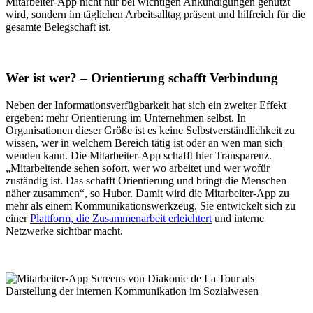
Mitarbeiter-App nicht nur bei wichtigen Ankündigungen genutzt
wird, sondern im täglichen Arbeitsalltag präsent und hilfreich für die
gesamte Belegschaft ist.
Wer ist wer? – Orientierung schafft Verbindung
Neben der Informationsverfügbarkeit hat sich ein zweiter Effekt
ergeben: mehr Orientierung im Unternehmen selbst. In
Organisationen dieser Größe ist es keine Selbstverständlichkeit zu
wissen, wer in welchem Bereich tätig ist oder an wen man sich
wenden kann. Die Mitarbeiter-App schafft hier Transparenz.
„Mitarbeitende sehen sofort, wer wo arbeitet und wer wofür
zuständig ist. Das schafft Orientierung und bringt die Menschen
näher zusammen“, so Huber. Damit wird die Mitarbeiter-App zu
mehr als einem Kommunikationswerkzeug. Sie entwickelt sich zu
einer
Plattform, die Zusammenarbeit erleichtert
und interne
Netzwerke sichtbar macht.