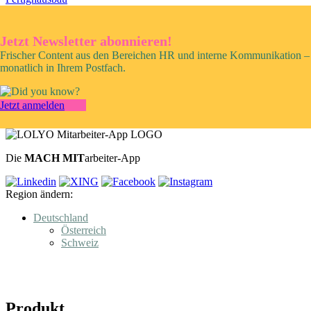
Jetzt Newsletter abonnieren!
Frischer Content aus den Bereichen HR und interne Kommunikation –
monatlich in Ihrem Postfach.
Jetzt anmelden
Die
MACH MIT
arbeiter-App
Region ändern:
Deutschland
Österreich
Schweiz
Produkt