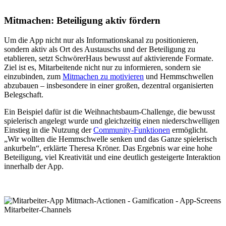
Mitmachen: Beteiligung aktiv fördern
Um die App nicht nur als Informationskanal zu positionieren,
sondern aktiv als Ort des Austauschs und der Beteiligung zu
etablieren, setzt SchwörerHaus bewusst auf aktivierende Formate.
Ziel ist es, Mitarbeitende nicht nur zu informieren, sondern sie
einzubinden, zum
Mitmachen zu motivieren
und Hemmschwellen
abzubauen – insbesondere in einer großen, dezentral organisierten
Belegschaft.
Ein Beispiel dafür ist die Weihnachtsbaum-Challenge, die bewusst
spielerisch angelegt wurde und gleichzeitig einen niederschwelligen
Einstieg in die Nutzung der
Community-Funktionen
ermöglicht.
„Wir wollten die Hemmschwelle senken und das Ganze spielerisch
ankurbeln“, erklärte Theresa Kröner. Das Ergebnis war eine hohe
Beteiligung, viel Kreativität und eine deutlich gesteigerte Interaktion
innerhalb der App.