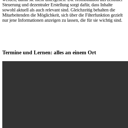
Steuerung und dezentraler Erstellung sorgt dafür, dass Inhalte
sowohl aktuell als auch relevant sind. Gleichzeitig behalten die
Mitarbeitenden die Möglichkeit, sich über die Filterfunktion gezielt
nur jene Informationen anzeigen zu lassen, die für sie wichtig sind.
Termine und Lernen: alles an einem Ort