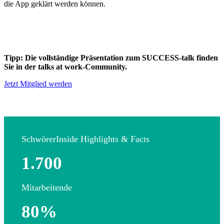
die App geklärt werden können.
Tipp: Die vollständige Präsentation zum SUCCESS-talk finden
Sie in der talks at work-Community.
Jetzt Mitglied werden
SchwörerInside Highlights & Facts
1.700
Mitarbeitende
80%