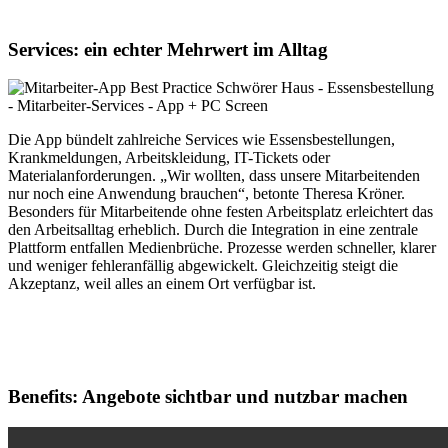
Services: ein echter Mehrwert im Alltag
Die App bündelt zahlreiche Services wie Essensbestellungen,
Krankmeldungen, Arbeitskleidung, IT-Tickets oder
Materialanforderungen. „Wir wollten, dass unsere Mitarbeitenden
nur noch eine Anwendung brauchen“, betonte Theresa Kröner.
Besonders für Mitarbeitende ohne festen Arbeitsplatz erleichtert das
den Arbeitsalltag erheblich. Durch die Integration in eine zentrale
Plattform entfallen Medienbrüche. Prozesse werden schneller, klarer
und weniger fehleranfällig abgewickelt. Gleichzeitig steigt die
Akzeptanz, weil alles an einem Ort verfügbar ist.
Benefits: Angebote sichtbar und nutzbar machen