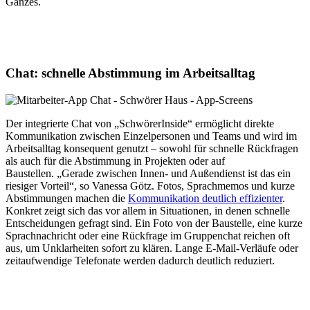
Ganzes.
Chat: schnelle Abstimmung im Arbeitsalltag
Der integrierte Chat von „SchwörerInside“ ermöglicht direkte
Kommunikation zwischen Einzelpersonen und Teams und wird im
Arbeitsalltag konsequent genutzt – sowohl für schnelle Rückfragen
als auch für die Abstimmung in Projekten oder auf
Baustellen. „Gerade zwischen Innen- und Außendienst ist das ein
riesiger Vorteil“, so Vanessa Götz. Fotos, Sprachmemos und kurze
Abstimmungen machen die
Kommunikation deutlich effizienter
.
Konkret zeigt sich das vor allem in Situationen, in denen schnelle
Entscheidungen gefragt sind. Ein Foto von der Baustelle, eine kurze
Sprachnachricht oder eine Rückfrage im Gruppenchat reichen oft
aus, um Unklarheiten sofort zu klären. Lange E-Mail-Verläufe oder
zeitaufwendige Telefonate werden dadurch deutlich reduziert.