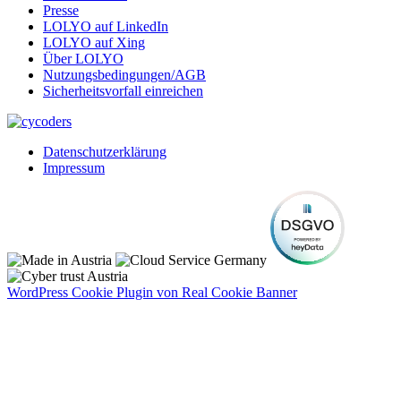
Presse
LOLYO auf LinkedIn
LOLYO auf Xing
Über LOLYO
Nutzungsbedingungen/AGB
Sicherheitsvorfall einreichen
Datenschutzerklärung
Impressum
WordPress Cookie Plugin von Real Cookie Banner