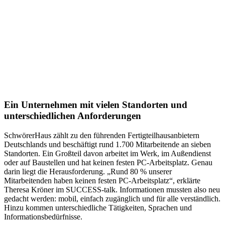
Ein Unternehmen mit vielen Standorten und
unterschiedlichen Anforderungen
SchwörerHaus zählt zu den führenden Fertigteilhausanbietern
Deutschlands und beschäftigt rund 1.700 Mitarbeitende an sieben
Standorten. Ein Großteil davon arbeitet im Werk, im Außendienst
oder auf Baustellen und hat keinen festen PC-Arbeitsplatz. Genau
darin liegt die Herausforderung. „Rund 80 % unserer
Mitarbeitenden haben keinen festen PC-Arbeitsplatz“, erklärte
Theresa Kröner im SUCCESS-talk. Informationen mussten also neu
gedacht werden: mobil, einfach zugänglich und für alle verständlich.
Hinzu kommen unterschiedliche Tätigkeiten, Sprachen und
Informationsbedürfnisse.