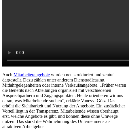
Auch
Mitarbeiterangebote
wurden neu strukturiert und zentral
dargestellt. Dazu zählen unter anderem Dienstradleasing,
Mitfahrgelegenheiten oder interne Verkaufsangebote. „Früher waren
die Benefits nach Abteilungen organisiert mit verschiedenen
Ansprechpartnern und Zugangspunkten. Heute orientieren wir uns
daran, was Mitarbeitende suchen“, erklärte Vanessa Götz. Das
erhöht die Sichtbarkeit und Nutzung der Angebote. Ein zusätzlicher
Vorteil liegt in der Transparenz. Mitarbeitende wissen überhaupt
erst, welche Angebote es gibt, und können diese ohne Umwege
nutzen. Das stärkt die Wahrnehmung des Unternehmens als
attraktiven Arbeitgeber.