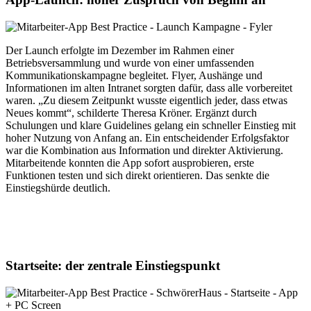
Der Launch erfolgte im Dezember im Rahmen einer
Betriebsversammlung und wurde von einer umfassenden
Kommunikationskampagne begleitet. Flyer, Aushänge und
Informationen im alten Intranet sorgten dafür, dass alle vorbereitet
waren. „Zu diesem Zeitpunkt wusste eigentlich jeder, dass etwas
Neues kommt“, schilderte Theresa Kröner. Ergänzt durch
Schulungen und klare Guidelines gelang ein schneller Einstieg mit
hoher Nutzung von Anfang an. Ein entscheidender Erfolgsfaktor
war die Kombination aus Information und direkter Aktivierung.
Mitarbeitende konnten die App sofort ausprobieren, erste
Funktionen testen und sich direkt orientieren. Das senkte die
Einstiegshürde deutlich.
Startseite: der zentrale Einstiegspunkt