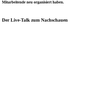
Mitarbeitende neu organisiert haben.
Der Live-Talk zum Nachschauen