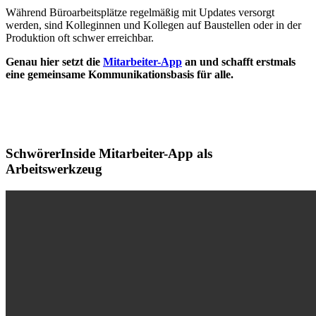
Während Büroarbeitsplätze regelmäßig mit Updates versorgt
werden, sind Kolleginnen und Kollegen auf Baustellen oder in der
Produktion oft schwer erreichbar.
Genau hier setzt die
Mitarbeiter-App
an und schafft erstmals
eine gemeinsame Kommunikationsbasis für alle.
SchwörerInside Mitarbeiter-App als
Arbeitswerkzeug