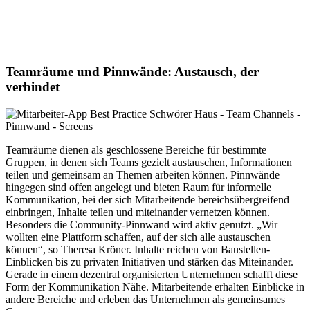
Teamräume und Pinnwände: Austausch, der
verbindet
Teamräume dienen als geschlossene Bereiche für bestimmte
Gruppen, in denen sich Teams gezielt austauschen, Informationen
teilen und gemeinsam an Themen arbeiten können. Pinnwände
hingegen sind offen angelegt und bieten Raum für informelle
Kommunikation, bei der sich Mitarbeitende bereichsübergreifend
einbringen, Inhalte teilen und miteinander vernetzen können.
Besonders die Community-Pinnwand wird aktiv genutzt. „Wir
wollten eine Plattform schaffen, auf der sich alle austauschen
können“, so Theresa Kröner. Inhalte reichen von Baustellen-
Einblicken bis zu privaten Initiativen und stärken das Miteinander.
Gerade in einem dezentral organisierten Unternehmen schafft diese
Form der Kommunikation Nähe. Mitarbeitende erhalten Einblicke in
andere Bereiche und erleben das Unternehmen als gemeinsames