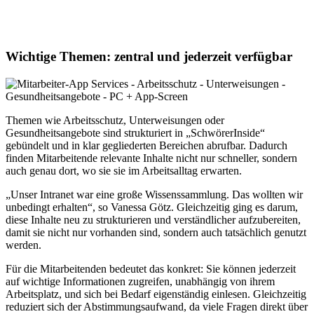
Wichtige Themen: zentral und jederzeit verfügbar
Themen wie Arbeitsschutz, Unterweisungen oder
Gesundheitsangebote sind strukturiert in „SchwörerInside“
gebündelt und in klar gegliederten Bereichen abrufbar. Dadurch
finden Mitarbeitende relevante Inhalte nicht nur schneller, sondern
auch genau dort, wo sie sie im Arbeitsalltag erwarten.
„Unser Intranet war eine große Wissenssammlung. Das wollten wir
unbedingt erhalten“, so Vanessa Götz. Gleichzeitig ging es darum,
diese Inhalte neu zu strukturieren und verständlicher aufzubereiten,
damit sie nicht nur vorhanden sind, sondern auch tatsächlich genutzt
werden.
Für die Mitarbeitenden bedeutet das konkret: Sie können jederzeit
auf wichtige Informationen zugreifen, unabhängig von ihrem
Arbeitsplatz, und sich bei Bedarf eigenständig einlesen. Gleichzeitig
reduziert sich der Abstimmungsaufwand, da viele Fragen direkt über