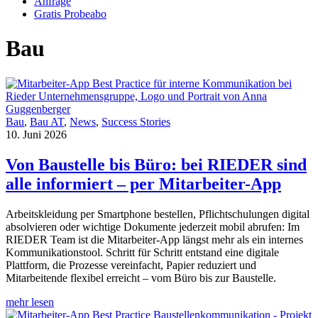
Anfrage
Gratis Probeabo
Bau
Bau
,
Bau AT
,
News
,
Success Stories
10. Juni 2026
Von Baustelle bis Büro: bei RIEDER sind
alle informiert – per Mitarbeiter-App
Arbeitskleidung per Smartphone bestellen, Pflichtschulungen digital
absolvieren oder wichtige Dokumente jederzeit mobil abrufen: Im
RIEDER Team ist die Mitarbeiter-App längst mehr als ein internes
Kommunikationstool. Schritt für Schritt entstand eine digitale
Plattform, die Prozesse vereinfacht, Papier reduziert und
Mitarbeitende flexibel erreicht – vom Büro bis zur Baustelle.
mehr lesen