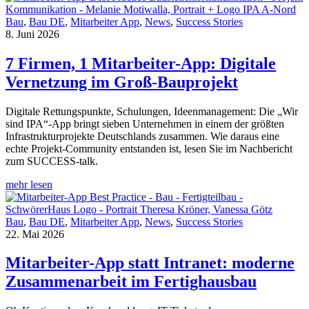
Bau
,
Bau DE
,
Mitarbeiter App
,
News
,
Success Stories
8. Juni 2026
7 Firmen, 1 Mitarbeiter-App: Digitale
Vernetzung im Groß-Bauprojekt
Digitale Rettungspunkte, Schulungen, Ideenmanagement: Die „Wir
sind IPA“-App bringt sieben Unternehmen in einem der größten
Infrastrukturprojekte Deutschlands zusammen. Wie daraus eine
echte Projekt-Community entstanden ist, lesen Sie im Nachbericht
zum SUCCESS-talk.
mehr lesen
Bau
,
Bau DE
,
Mitarbeiter App
,
News
,
Success Stories
22. Mai 2026
Mitarbeiter-App statt Intranet: moderne
Zusammenarbeit im Fertighausbau